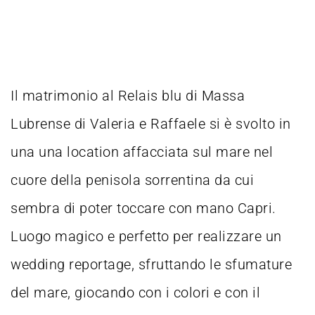
Il matrimonio al Relais blu di Massa
Lubrense di Valeria e Raffaele si è svolto in
una una location affacciata sul mare nel
cuore della penisola sorrentina da cui
sembra di poter toccare con mano Capri.
Luogo magico e perfetto per realizzare un
wedding reportage, sfruttando le sfumature
del mare, giocando con i colori e con il