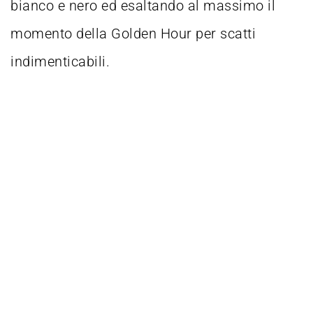
bianco e nero ed esaltando al massimo il
momento della Golden Hour per scatti
indimenticabili.