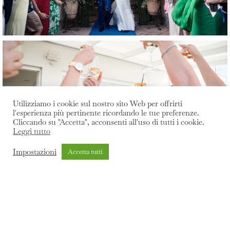
Utilizziamo i cookie sul nostro sito Web per offrirti
l'esperienza più pertinente ricordando le tue preferenze.
Cliccando su "Accetta", acconsenti all'uso di tutti i cookie.
Leggi tutto
Impostazioni
Accetta tutti
Cura dei dettagli, spontaneità, raffinatezza