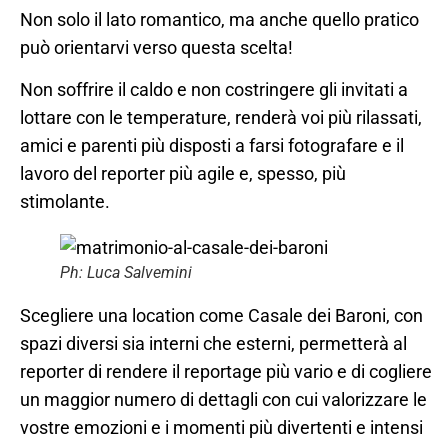
Non solo il lato romantico, ma anche quello pratico
può orientarvi verso questa scelta!
Non soffrire il caldo e non costringere gli invitati a
lottare con le temperature, renderà voi più rilassati,
amici e parenti più disposti a farsi fotografare e il
lavoro del reporter più agile e, spesso, più
stimolante.
Ph: Luca Salvemini
Scegliere una location come Casale dei Baroni, con
spazi diversi sia interni che esterni, permetterà al
reporter di rendere il reportage più vario e di cogliere
un maggior numero di dettagli con cui valorizzare le
vostre emozioni e i momenti più divertenti e intensi