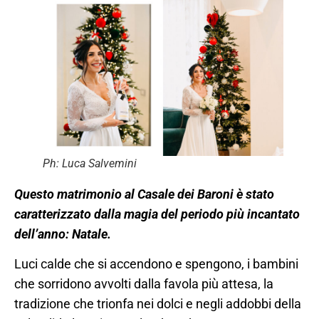
Ph: Luca Salvemini
Questo matrimonio al Casale dei Baroni è stato
caratterizzato dalla magia del periodo più incantato
dell’anno: Natale.
Luci calde che si accendono e spengono, i bambini
che sorridono avvolti dalla favola più attesa, la
tradizione che trionfa nei dolci e negli addobbi della