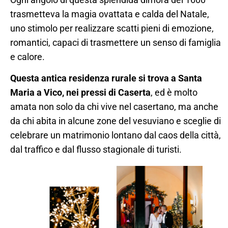
trasmetteva la magia ovattata e calda del Natale,
uno stimolo per realizzare scatti pieni di emozione,
romantici, capaci di trasmettere un senso di famiglia
e calore.
Questa antica residenza rurale si trova a Santa
Maria a Vico, nei pressi di Caserta
, ed è molto
amata non solo da chi vive nel casertano, ma anche
da chi abita in alcune zone del vesuviano e sceglie di
celebrare un matrimonio lontano dal caos della città,
dal traffico e dal flusso stagionale di turisti.