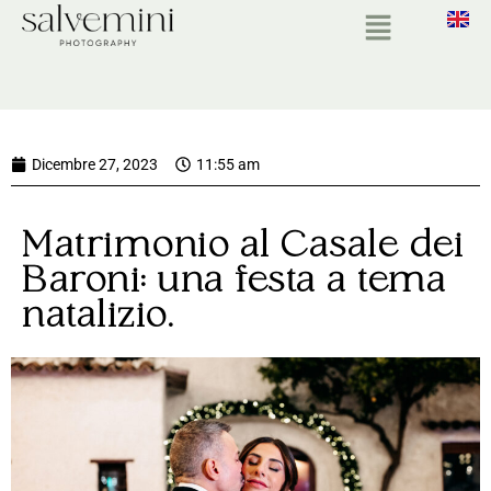
Dicembre 27, 2023
11:55 am
Matrimonio al Casale dei
Baroni: una festa a tema
natalizio.