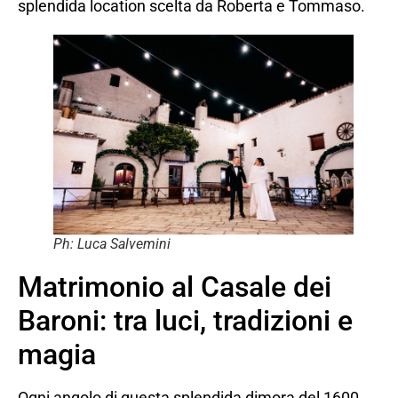
splendida location scelta da Roberta e Tommaso.
Ph: Luca Salvemini
Matrimonio al Casale dei
Baroni: tra luci, tradizioni e
magia
Ogni angolo di questa splendida dimora del 1600