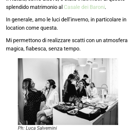
splendido matrimonio al
Casale dei Baroni
.
In generale, amo le luci dell’inverno, in particolare in
location come questa.
Mi permettono di realizzare scatti con un atmosfera
magica, fiabesca, senza tempo.
Ph: Luca Salvemini