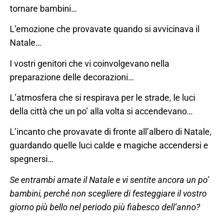
tornare bambini…
L’emozione che provavate quando si avvicinava il
Natale…
I vostri genitori che vi coinvolgevano nella
preparazione delle decorazioni…
L’atmosfera che si respirava per le strade, le luci
della città che un po’ alla volta si accendevano…
L’incanto che provavate di fronte all’albero di Natale,
guardando quelle luci calde e magiche accendersi e
spegnersi…
Se entrambi amate il Natale e vi sentite ancora un po’
bambini, perché non scegliere di festeggiare il vostro
giorno più bello nel periodo più fiabesco dell’anno?