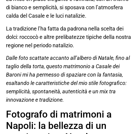
di bianco e semplicità, si sposava con l’atmosfera
calda del Casale e le luci natalizie.
La tradizione l’ha fatta da padrona nella scelta dei
dolci: roccocò e altre prelibatezze tipiche della nostra
regione nel periodo natalizio.
Dalle foto scattate accanto all’albero di Natale, fino al
taglio della torta, questo matrimonio a Casale dei
Baroni mi ha permesso di spaziare con la fantasia,
esaltando le caratteristiche del mio stile fotografico:
semplicità, spontaneità, autenticità e un mix tra
innovazione e tradizione.
Fotografo di matrimoni a
Napoli: la bellezza di un