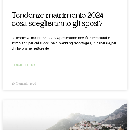
Tendenze matrimonio 2024:
cosa sceglieranno gli sposi?
Le tendenze matrimonio 2024 presentano novità interessanti e
stimolanti per chi si occupa di wedding reportage e, in generale, per
chi lavora nel settore dei
LEGGI TUTTO
25 Gennaio 2024