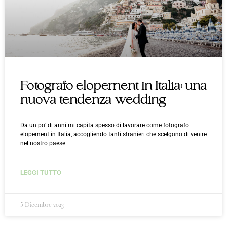
Fotografo elopement in Italia: una
nuova tendenza wedding
Da un po’ di anni mi capita spesso di lavorare come fotografo
elopement in Italia, accogliendo tanti stranieri che scelgono di venire
nel nostro paese
LEGGI TUTTO
5 Dicembre 2023