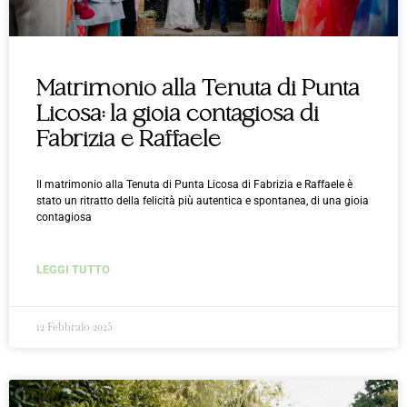
Matrimonio alla Tenuta di Punta
Licosa: la gioia contagiosa di
Fabrizia e Raffaele
Il matrimonio alla Tenuta di Punta Licosa di Fabrizia e Raffaele è
stato un ritratto della felicità più autentica e spontanea, di una gioia
contagiosa
LEGGI TUTTO
12 Febbraio 2025