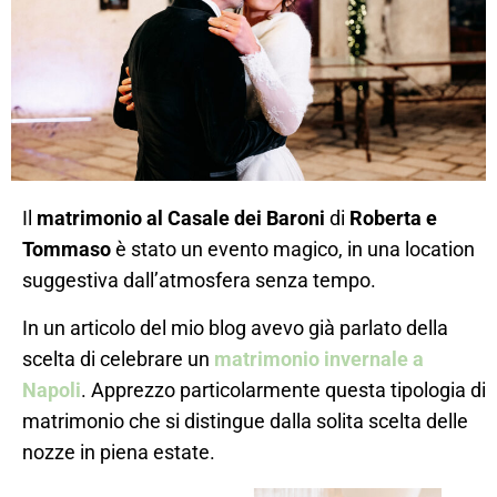
Il
matrimonio al Casale dei Baroni
di
Roberta e
Tommaso
è stato un evento magico, in una location
suggestiva dall’atmosfera senza tempo.
In un articolo del mio blog avevo già parlato della
scelta di celebrare un
matrimonio invernale a
Napoli
. Apprezzo particolarmente questa tipologia di
matrimonio che si distingue dalla solita scelta delle
nozze in piena estate.