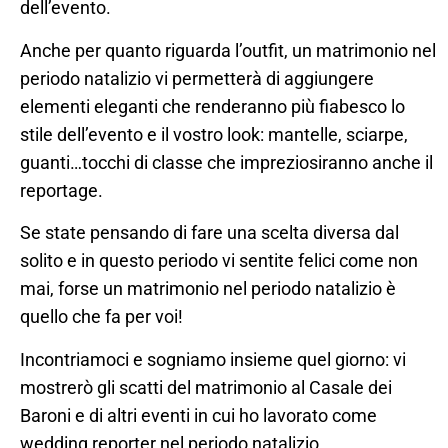
dell’evento.
Anche per quanto riguarda l’outfit, un matrimonio nel
periodo natalizio vi permetterà di aggiungere
elementi eleganti che renderanno più fiabesco lo
stile dell’evento e il vostro look: mantelle, sciarpe,
guanti…tocchi di classe che impreziosiranno anche il
reportage.
Se state pensando di fare una scelta diversa dal
solito e in questo periodo vi sentite felici come non
mai, forse un matrimonio nel periodo natalizio è
quello che fa per voi!
Incontriamoci e sogniamo insieme quel giorno: vi
mostrerò gli scatti del matrimonio al Casale dei
Baroni e di altri eventi in cui ho lavorato come
wedding reporter nel periodo natalizio.