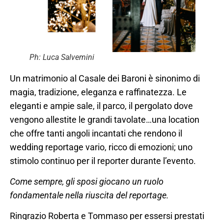
Ph: Luca Salvemini
Un matrimonio al Casale dei Baroni è sinonimo di
magia, tradizione, eleganza e raffinatezza. Le
eleganti e ampie sale, il parco, il pergolato dove
vengono allestite le grandi tavolate…una location
che offre tanti angoli incantati che rendono il
wedding reportage vario, ricco di emozioni; uno
stimolo continuo per il reporter durante l’evento.
Come sempre, gli sposi giocano un ruolo
fondamentale nella riuscita del reportage.
Ringrazio Roberta e Tommaso per essersi prestati