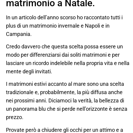
matrimonio a Natale.
In un articolo dell’anno scorso ho raccontato tutti i
plus di un matrimonio invernale e Napoli e in
Campania.
Credo davvero che questa scelta possa essere un
modo per differenziarsi dai soliti matrimoni e per
lasciare un ricordo indelebile nella propria vita e nella
mente degli invitati.
I matrimoni estivi accanto al mare sono una scelta
tradizionale e, probabilmente, la più diffusa anche
nei prossimi anni. Diciamoci la verità, la bellezza di
un panorama blu che si perde nell’orizzonte è senza
prezzo.
Provate però a chiudere gli occhi per un attimo e a