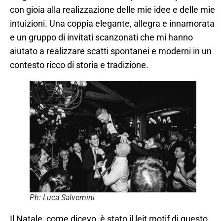
con gioia alla realizzazione delle mie idee e delle mie
intuizioni. Una coppia elegante, allegra e innamorata
e un gruppo di invitati scanzonati che mi hanno
aiutato a realizzare scatti spontanei e moderni in un
contesto ricco di storia e tradizione.
Ph: Luca Salvemini
Il Natale, come dicevo, è stato il leit motif di questo