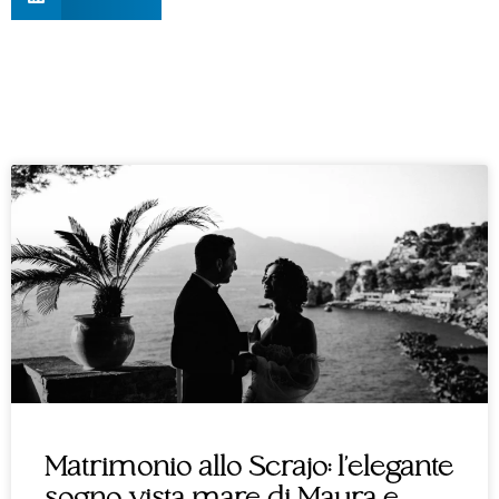
Matrimonio allo Scrajo: l’elegante