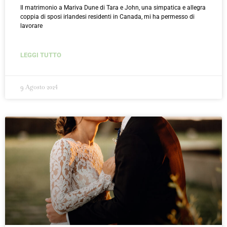
Il matrimonio a Mariva Dune di Tara e John, una simpatica e allegra
coppia di sposi irlandesi residenti in Canada, mi ha permesso di
lavorare
LEGGI TUTTO
9 Agosto 2024