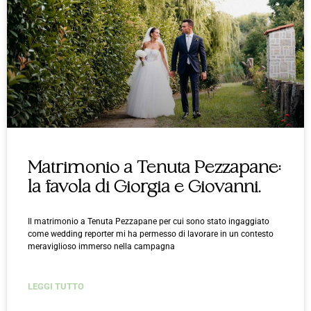
Matrimonio a Tenuta Pezzapane:
la favola di Giorgia e Giovanni.
Il matrimonio a Tenuta Pezzapane per cui sono stato ingaggiato
come wedding reporter mi ha permesso di lavorare in un contesto
meraviglioso immerso nella campagna
LEGGI TUTTO