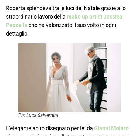
Roberta splendeva tra le luci del Natale grazie allo
straordinario lavoro della
make up artist Jessica
Pezzella
che ha valorizzato il suo volto in ogni
dettaglio.
Ph: Luca Salvemini
L’elegante abito disegnato per lei da
Gianni Molaro