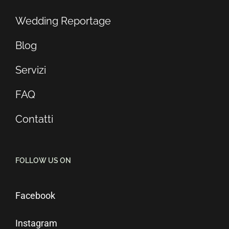
Wedding Reportage
Blog
Servizi
FAQ
Contatti
FOLLOW US ON
Facebook
Instagram