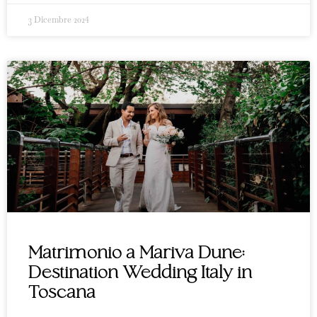
3 Dicembre 2024
Matrimonio a Mariva Dune:
Destination Wedding Italy in
Toscana