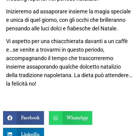
Inizieremo ad assaporare insieme la magia speciale
e unica di quel giorno, con gli occhi che brilleranno
pensando alle luci dolci e fiabesche del Natale.
Vi aspetto per una chiacchierata davanti a un caffè
e…se venite a trovarmi in questo periodo,
accompagnando il tempo che trascorreremo
insieme assaporando qualche dolcetto natalizio
della tradizione napoletana. La dieta può attendere…
la felicità no!
Facebook
WhatsApp
LinkedIn